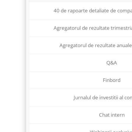
40 de rapoarte detaliate de compa
Agregatorul de rezultate trimestri
Agregatorul de rezultate anuale
Q&A
Finbord
Jurnalul de investitii al co
Chat intern