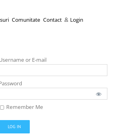
suri
Comunitate
Contact
Login
Username or E-mail
Password
Remember Me