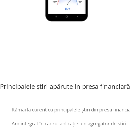
Principalele știri apărute in presa financiară
Rămâi la curent cu principalele știri din presa financi
Am integrat în cadrul aplicației un agregator de știri c