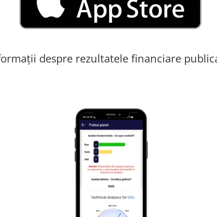
formații despre rezultatele financiare public