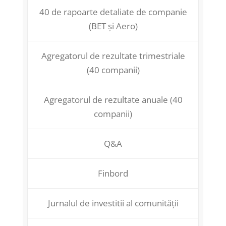
40 de rapoarte detaliate de companie
(BET și Aero)
Agregatorul de rezultate trimestriale
(40 companii)
Agregatorul de rezultate anuale (40
companii)
Q&A
Finbord
Jurnalul de investitii al comunității