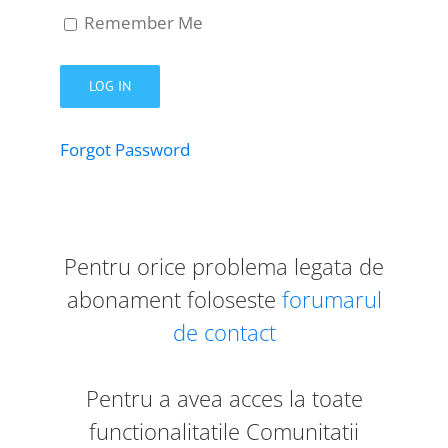
Remember Me
Forgot Password
Pentru orice problema legata de
abonament foloseste
forumarul
de contact
Pentru a avea acces la toate
functionalitatile Comunitatii