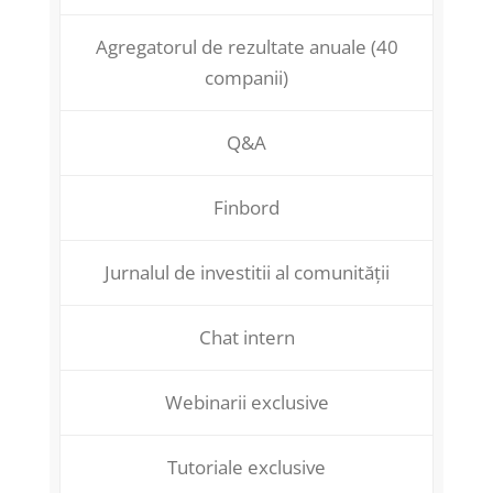
Agregatorul de rezultate anuale (40
companii)
Q&A
Finbord
Jurnalul de investitii al comunității
Chat intern
Webinarii exclusive
Tutoriale exclusive