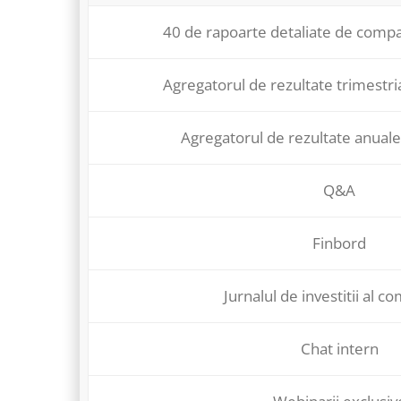
40 de rapoarte detaliate de compa
Agregatorul de rezultate trimestri
Agregatorul de rezultate anuale
Q&A
Finbord
Jurnalul de investitii al co
Chat intern