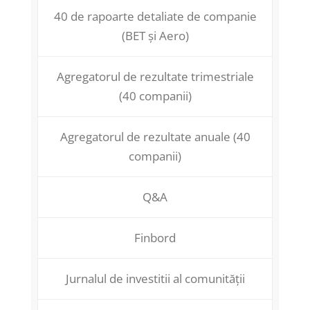
40 de rapoarte detaliate de companie
(BET și Aero)
Agregatorul de rezultate trimestriale
(40 companii)
Agregatorul de rezultate anuale (40
companii)
Q&A
Finbord
Jurnalul de investitii al comunității