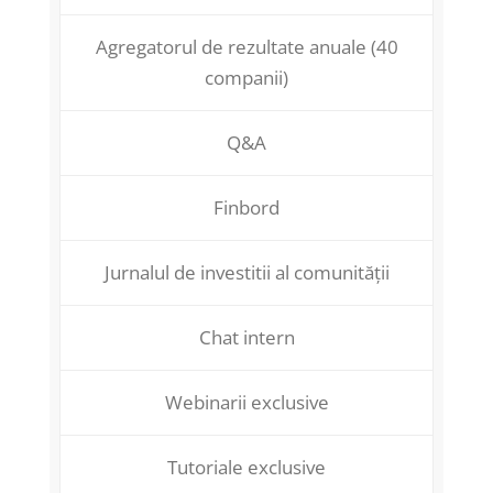
Agregatorul de rezultate anuale (40
companii)
Q&A
Finbord
Jurnalul de investitii al comunității
Chat intern
Webinarii exclusive
Tutoriale exclusive