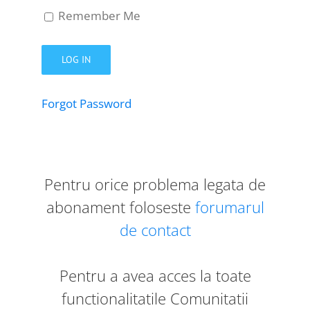
Remember Me
Forgot Password
Pentru orice problema legata de
abonament foloseste
forumarul
de contact
Pentru a avea acces la toate
functionalitatile Comunitatii