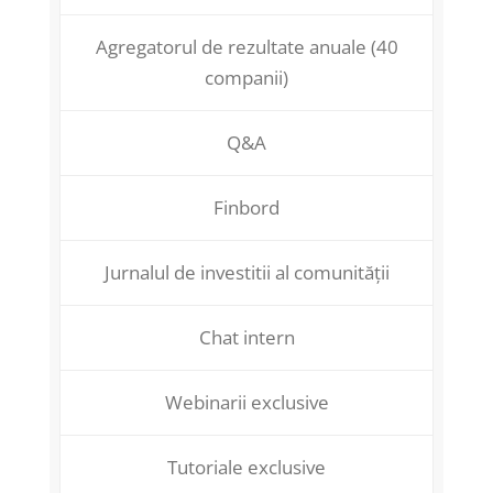
Agregatorul de rezultate anuale (40
companii)
Q&A
Finbord
Jurnalul de investitii al comunității
Chat intern
Webinarii exclusive
Tutoriale exclusive