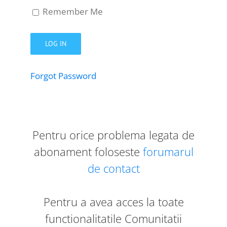
Remember Me
Forgot Password
Pentru orice problema legata de
abonament foloseste
forumarul
de contact
Pentru a avea acces la toate
functionalitatile Comunitatii