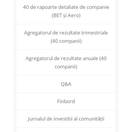
40 de rapoarte detaliate de companie
(BET și Aero)
Agregatorul de rezultate trimestriale
(40 companii)
Agregatorul de rezultate anuale (40
companii)
Q&A
Finbord
Jurnalul de investitii al comunității