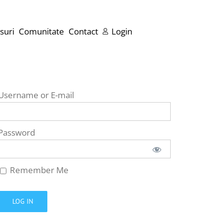
suri
Comunitate
Contact
Login
Username or E-mail
Password
Remember Me