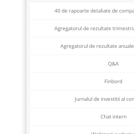
40 de rapoarte detaliate de compa
Agregatorul de rezultate trimestri
Agregatorul de rezultate anuale
Q&A
Finbord
Jurnalul de investitii al co
Chat intern