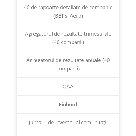
40 de rapoarte detaliate de companie
(BET și Aero)
Agregatorul de rezultate trimestriale
(40 companii)
Agregatorul de rezultate anuale (40
companii)
Q&A
Finbord
Jurnalul de investitii al comunității