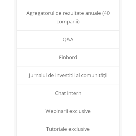
Agregatorul de rezultate anuale (40
companii)
Q&A
Finbord
Jurnalul de investitii al comunității
Chat intern
Webinarii exclusive
Tutoriale exclusive