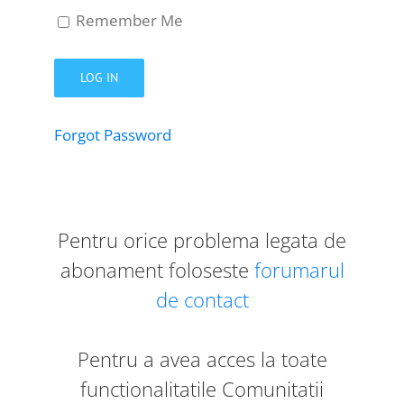
Remember Me
Forgot Password
Pentru orice problema legata de
abonament foloseste
forumarul
de contact
Pentru a avea acces la toate
functionalitatile Comunitatii