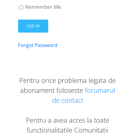
Remember Me
Forgot Password
Pentru orice problema legata de
abonament foloseste
forumarul
de contact
Pentru a avea acces la toate
functionalitatile Comunitatii