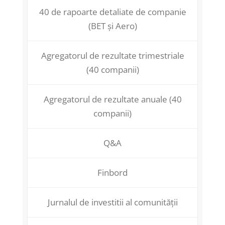
40 de rapoarte detaliate de companie
(BET și Aero)
Agregatorul de rezultate trimestriale
(40 companii)
Agregatorul de rezultate anuale (40
companii)
Q&A
Finbord
Jurnalul de investitii al comunității