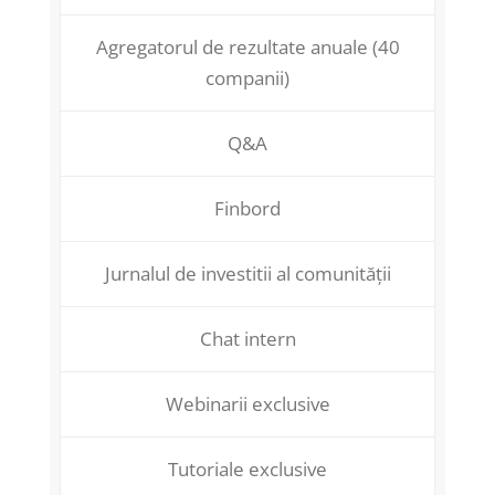
Agregatorul de rezultate anuale (40
companii)
Q&A
Finbord
Jurnalul de investitii al comunității
Chat intern
Webinarii exclusive
Tutoriale exclusive