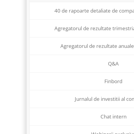
40 de rapoarte detaliate de compa
Agregatorul de rezultate trimestri
Agregatorul de rezultate anuale
Q&A
Finbord
Jurnalul de investitii al co
Chat intern