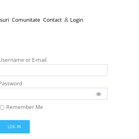
suri
Comunitate
Contact
Login
Username or E-mail
Password
Remember Me