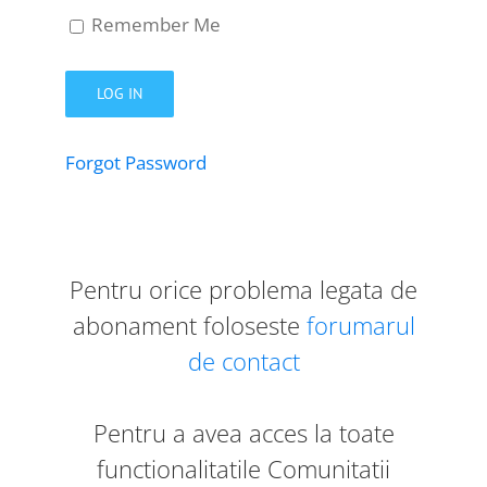
Remember Me
Forgot Password
Pentru orice problema legata de
abonament foloseste
forumarul
de contact
Pentru a avea acces la toate
functionalitatile Comunitatii