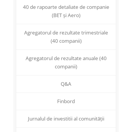
40 de rapoarte detaliate de companie
(BET și Aero)
Agregatorul de rezultate trimestriale
(40 companii)
Agregatorul de rezultate anuale (40
companii)
Q&A
Finbord
Jurnalul de investitii al comunității