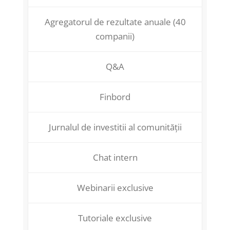
Agregatorul de rezultate anuale (40
companii)
Q&A
Finbord
Jurnalul de investitii al comunității
Chat intern
Webinarii exclusive
Tutoriale exclusive