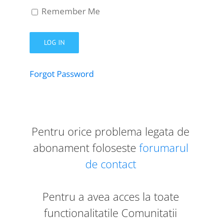
Remember Me
Forgot Password
Pentru orice problema legata de
abonament foloseste
forumarul
de contact
Pentru a avea acces la toate
functionalitatile Comunitatii