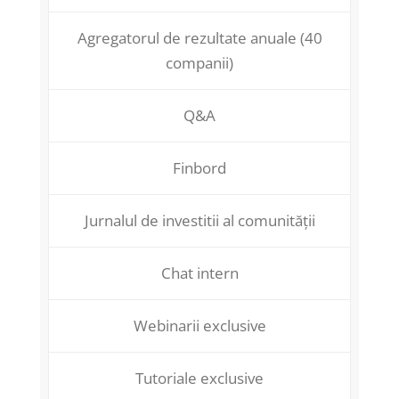
Agregatorul de rezultate anuale (40
companii)
Q&A
Finbord
Jurnalul de investitii al comunității
Chat intern
Webinarii exclusive
Tutoriale exclusive