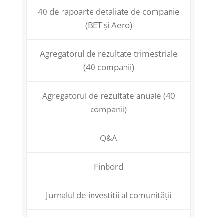
40 de rapoarte detaliate de companie
(BET și Aero)
Agregatorul de rezultate trimestriale
(40 companii)
Agregatorul de rezultate anuale (40
companii)
Q&A
Finbord
Jurnalul de investitii al comunității