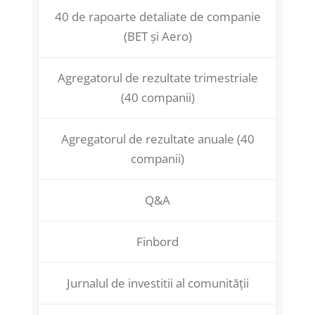
40 de rapoarte detaliate de companie
(BET și Aero)
Agregatorul de rezultate trimestriale
(40 companii)
Agregatorul de rezultate anuale (40
companii)
Q&A
Finbord
Jurnalul de investitii al comunității