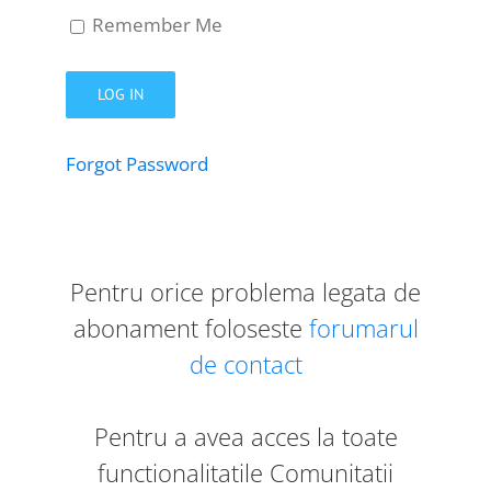
Remember Me
Forgot Password
Pentru orice problema legata de
abonament foloseste
forumarul
de contact
Pentru a avea acces la toate
functionalitatile Comunitatii