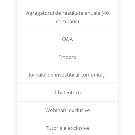
Agregatorul de rezultate anuale (40
companii)
Q&A
Finbord
Jurnalul de investitii al comunității
Chat intern
Webinarii exclusive
Tutoriale exclusive