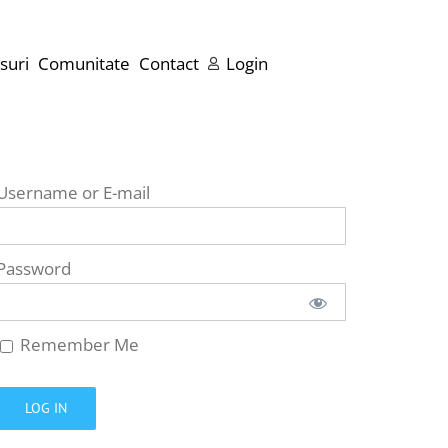
suri
Comunitate
Contact
Login
Username or E-mail
Password
Remember Me