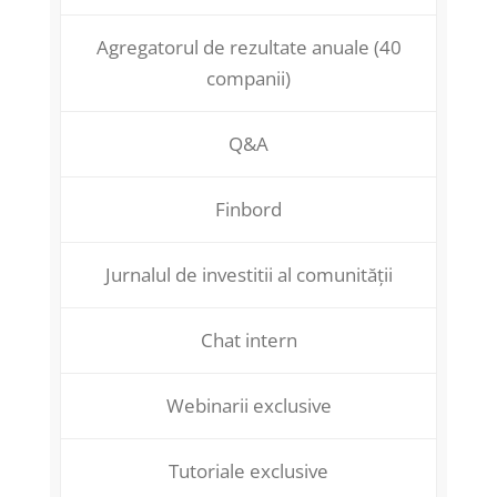
Agregatorul de rezultate anuale (40
companii)
Q&A
Finbord
Jurnalul de investitii al comunității
Chat intern
Webinarii exclusive
Tutoriale exclusive