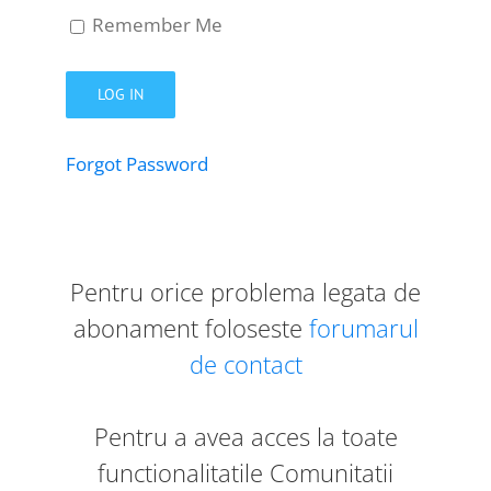
Remember Me
Forgot Password
Pentru orice problema legata de
abonament foloseste
forumarul
de contact
Pentru a avea acces la toate
functionalitatile Comunitatii