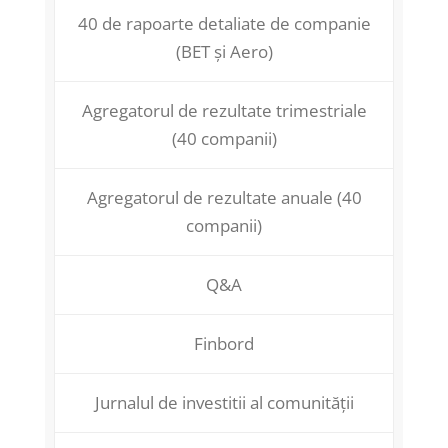
40 de rapoarte detaliate de companie
(BET și Aero)
Agregatorul de rezultate trimestriale
(40 companii)
Agregatorul de rezultate anuale (40
companii)
Q&A
Finbord
Jurnalul de investitii al comunității