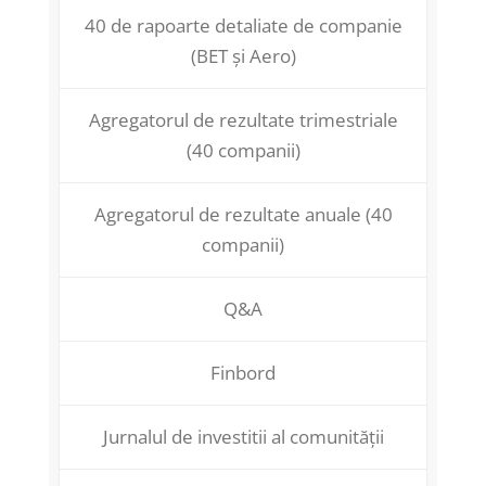
40 de rapoarte detaliate de companie
(BET și Aero)
Agregatorul de rezultate trimestriale
(40 companii)
Agregatorul de rezultate anuale (40
companii)
Q&A
Finbord
Jurnalul de investitii al comunității