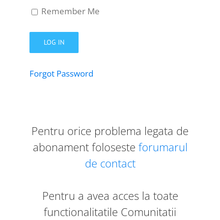
Remember Me
Forgot Password
Pentru orice problema legata de
abonament foloseste
forumarul
de contact
Pentru a avea acces la toate
functionalitatile Comunitatii