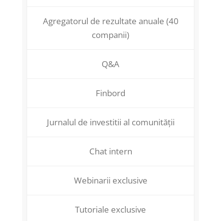
Agregatorul de rezultate anuale (40
companii)
Q&A
Finbord
Jurnalul de investitii al comunității
Chat intern
Webinarii exclusive
Tutoriale exclusive