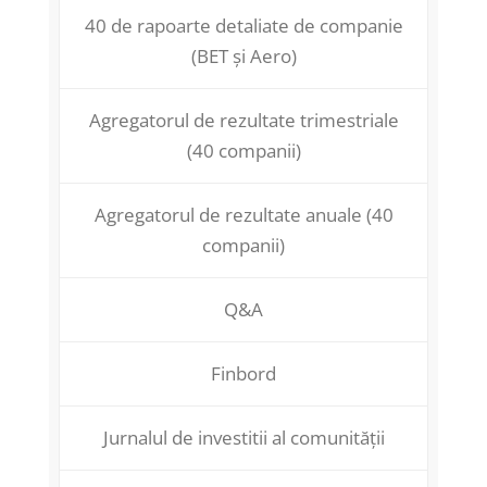
40 de rapoarte detaliate de companie
(BET și Aero)
Agregatorul de rezultate trimestriale
(40 companii)
Agregatorul de rezultate anuale (40
companii)
Q&A
Finbord
Jurnalul de investitii al comunității