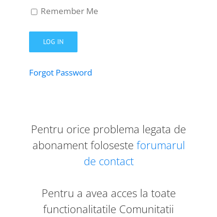
Remember Me
Forgot Password
Pentru orice problema legata de
abonament foloseste
forumarul
de contact
Pentru a avea acces la toate
functionalitatile Comunitatii