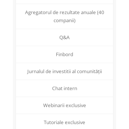
Agregatorul de rezultate anuale (40
companii)
Q&A
Finbord
Jurnalul de investitii al comunității
Chat intern
Webinarii exclusive
Tutoriale exclusive